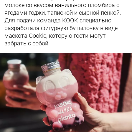
молоке со вкусом ванильного пломбира с
ягодами годжи, тапиокой и сырной пенкой.
Для подачи команда KOOK специально
разработала фигурную бутылочку в виде
маскота Cookie, которую гости могут
забрать с собой.