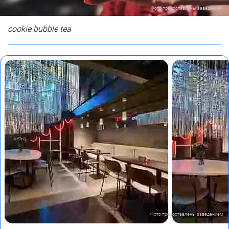
Фото предоставлены заведением
сookie bubble tea
Фото предоставлены заведением