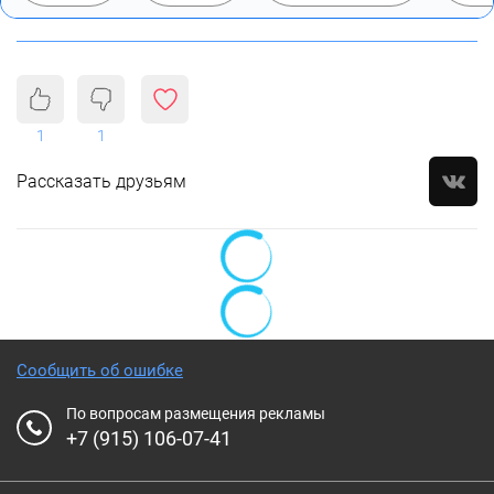
1
1
Рассказать друзьям
Сообщить об ошибке
По вопросам размещения рекламы
+7 (915) 106-07-41