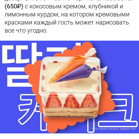
(650₽)
с кокосовым кремом, клубникой и
лимонным курдом, на котором кремовыми
красками каждый гость может нарисовать
все что угодно.
Фото предоставлены заведением