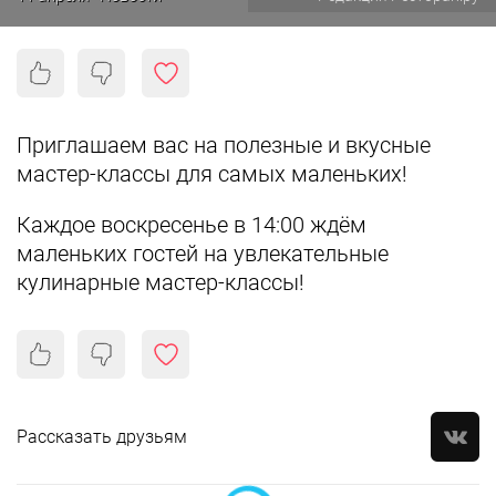
Приглашаем вас на полезные и вкусные
мастер-классы для самых маленьких!
Каждое воскресенье в 14:00 ждём
маленьких гостей на увлекательные
кулинарные мастер-классы!
Рассказать друзьям