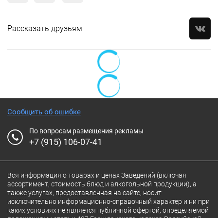
Рассказать друзьям
Сообщить об ошибке
По вопросам размещения рекламы
+7 (915) 106-07-41
Вся информация о товарах и ценах Заведений (включая
ассортимент, стоимость блюд и алкогольной продукции), а
также услугах, предоставленная на сайте, носит
исключительно информационно-справочный характер и ни при
каких условиях не является публичной офертой, определяемой