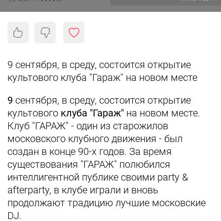
9 сентября, в среду, состоится открытие
культового клуба "Гараж" на новом месте
9
сентября, в среду, состоится открытие
культового
клуба "Гараж"
на новом месте.
Клуб "ГАРАЖ" - один из старожилов
московского клубного движения - был
создан в конце 90-х годов. За время
существования "ГАРАЖ" полюбился
интеллигентной публике своими party &
afterparty, в клубе играли и вновь
продолжают традицию лучшие московские
DJ.