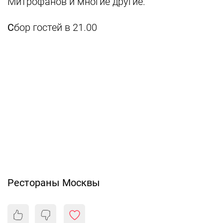
Митрофанов и многие другие.
С
бор гостей в 21.00
Рестораны Москвы