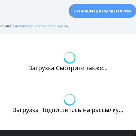
ловия
Пользовательского соглашения
.
Загрузка Смотрите также...
Загрузка Подпишитесь на рассылку...