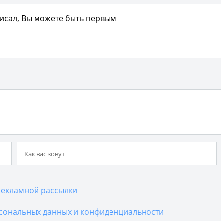
писал, Вы можете быть первым
екламной рассылки
сональных данных и конфиденциальности