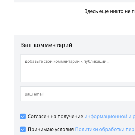
Здесь еще никто не 
Ваш комментарий
Согласен на получение
информационной и р
Принимаю условия
Политики обработки пер