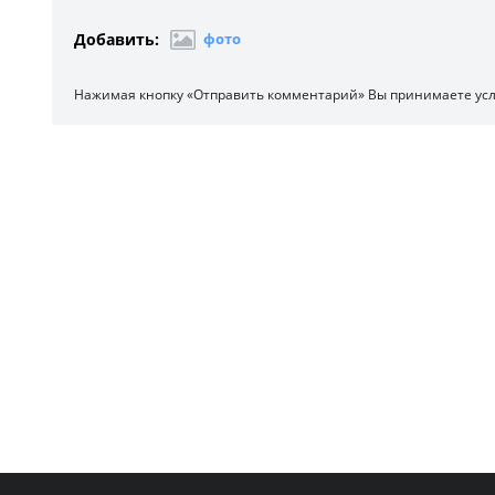
Добавить:
фото
Нажимая кнопку «Отправить комментарий» Вы принимаете ус