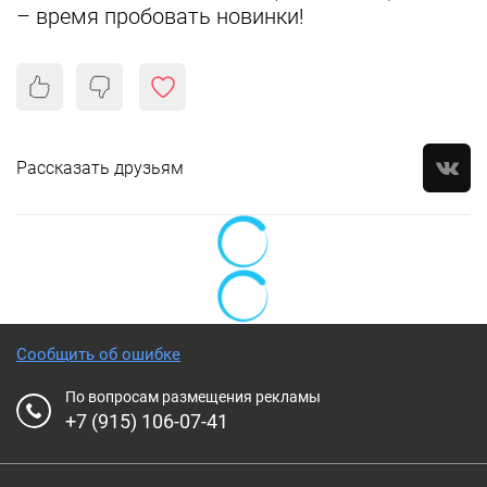
– время пробовать новинки!
Рассказать друзьям
Сообщить об ошибке
По вопросам размещения рекламы
+7 (915) 106-07-41