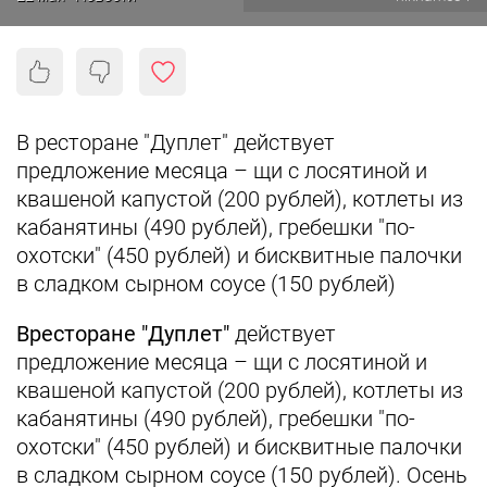
В ресторане "Дуплет" действует
предложение месяца – щи с лосятиной и
квашеной капустой (200 рублей), котлеты из
кабанятины (490 рублей), гребешки "по-
охотски" (450 рублей) и бисквитные палочки
в сладком сырном соусе (150 рублей)
В
ресторане "Дуплет"
действует
предложение месяца – щи с лосятиной и
квашеной капустой (200 рублей), котлеты из
кабанятины (490 рублей), гребешки "по-
охотски" (450 рублей) и бисквитные палочки
в сладком сырном соусе (150 рублей). Осень