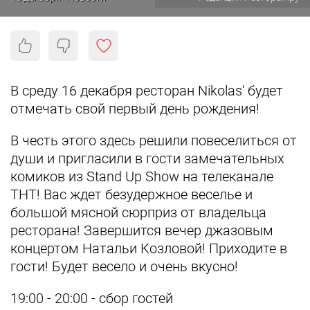
В среду 16 декабря ресторан Nikolas' будет
отмечать свой первый день рождения!
В честь этого здесь решили повеселиться от
души и пригласили в гости замечательных
комиков из Stand Up Show на телеканале
ТНТ! Вас ждет безудержное веселье и
большой мясной сюрприз от владельца
ресторана! Завершится вечер джазовым
концертом Натальи Козловой! Приходите в
гости! Будет весело и очень вкусно!
19:00 - 20:00 - сбор гостей