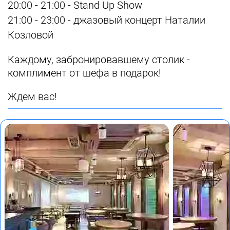
20:00 - 21:00 - Stand Up Show
21:00 - 23:00 - джазовый концерт Наталии
Козловой
Каждому, забронировавшему столик -
комплимент от шефа в подарок!
Ждем вас!