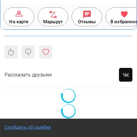
На карте
Маршрут
Отзывы
В избранно
Рассказать друзьям
Сообщить об ошибке