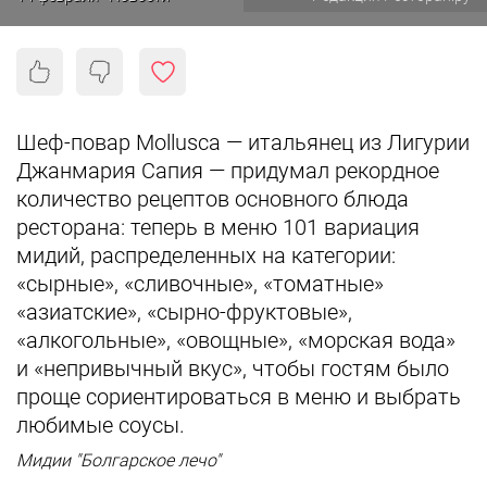
Шеф-повар Mollusca — итальянец из Лигурии
Джанмария Сапия — придумал рекордное
количество рецептов основного блюда
ресторана: теперь в меню 101 вариация
мидий, распределенных на категории:
«сырные», «сливочные», «томатные»
«азиатские», «сырно-фруктовые»,
«алкогольные», «овощные», «морская вода»
и «непривычный вкус», чтобы гостям было
проще сориентироваться в меню и выбрать
любимые соусы.
Мидии "Болгарское лечо"