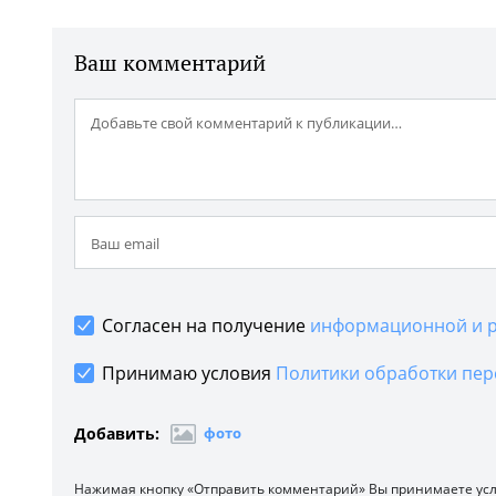
Ваш комментарий
Согласен на получение
информационной и р
Принимаю условия
Политики обработки пер
Добавить:
фото
Нажимая кнопку «Отправить комментарий» Вы принимаете ус