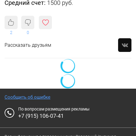
Средний счет:
1500 руб.
2
0
Рассказать друзьям
Сообщить об ошибке
По вопросам размещения рекламы
+7 (915) 106-07-41