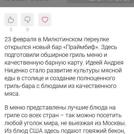
2
0
23 февраля в Милютинском переулке
открылся новый бар «Праймбиф». Здесь
подготовили обширное гриль меню и
качественную барную карту. Идеей Андрея
Ниценко стало развитие культуры мясной
еды в столице и создание полноценного
гриль-бара с блюдами из качественного
мяса.
В меню представлены лучшие блюда на
гриле со всех стран – так можно посетить
любой уголок мира, не выезжая из Москвы.
Из блюд США здесь подают говяжий бекон,