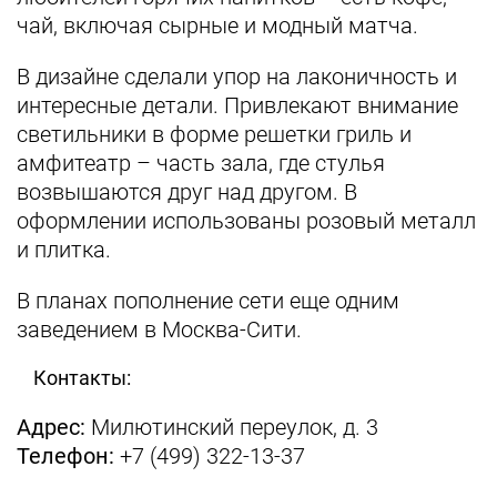
чай, включая сырные и модный матча.
В дизайне сделали упор на лаконичность и
интересные детали. Привлекают внимание
светильники в форме решетки гриль и
амфитеатр – часть зала, где стулья
возвышаются друг над другом. В
оформлении использованы розовый металл
и плитка.
В планах пополнение сети еще одним
заведением в Москва-Сити.
Контакты:
Адрес:
Милютинский переулок, д. 3
Телефон:
+7 (499) 322-13-37