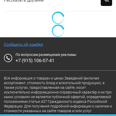
Рассказать друзьям
Сообщить об ошибке
По вопросам размещения рекламы
+7 (915) 106-07-41
Вся информация о товарах и ценах Заведений (включая
ассортимент, стоимость блюд и алкогольной продукции), а
также услугах, предоставленная на сайте, носит
исключительно информационно-справочный характер и ни при
каких условиях не является публичной офертой, определяемой
положениями статьи 437 Гражданского кодекса Российской
Федерации. Для получения подробной информации о наличии и
стоимости указанных на сайте товаров и/или услуг
конкретного Заведения обращайтесь непосредственно в