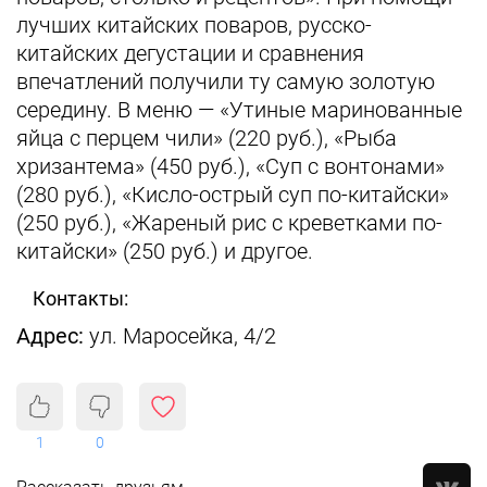
лучших китайских поваров, русско-
китайских дегустации и сравнения
впечатлений получили ту самую золотую
середину. В меню — «Утиные маринованные
яйца с перцем чили» (220 руб.), «Рыба
хризантема» (450 руб.), «Суп с вонтонами»
(280 руб.), «Кисло-острый суп по-китайски»
(250 руб.), «Жареный рис с креветками по-
китайски» (250 руб.) и другое.
Контакты:
Адрес:
ул. Маросейка, 4/2
1
0