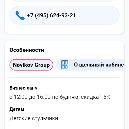
+7 (495) 624-93-21
Особенности
Отдельный кабинет
Novikov Group
Бизнес-ланч
с 12:00 до 16:00 по будням, скидка 15%
Детям
Детские стульчики