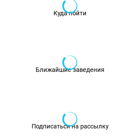
Куда пойти
Ближайшие заведения
Подписаться на рассылку