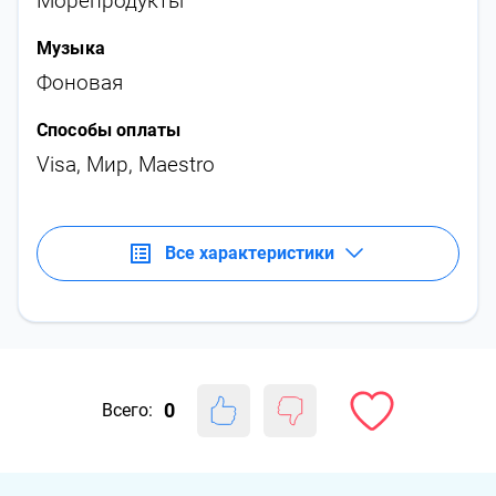
Морепродукты
Музыка
Фоновая
Способы оплаты
Visa, Мир, Maestro
Все характеристики
0
Всего: