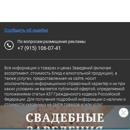
Сообщить об ошибке
По вопросам размещения рекламы
+7 (915) 106-07-41
Вся информация о товарах и ценах Заведений (включая
ассортимент, стоимость блюд и алкогольной продукции), а
также услугах, предоставленная на сайте, носит
исключительно информационно-справочный характер и ни при
каких условиях не является публичной офертой, определяемой
положениями статьи 437 Гражданского кодекса Российской
Федерации. Для получения подробной информации о наличии и
стоимости указанных на сайте товаров и/или услуг
конкретного Заведения обращайтесь непосредственно в
Заведение.
Полная версия сайта
18+