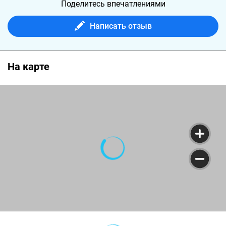
Поделитесь впечатлениями
Написать отзыв
На карте