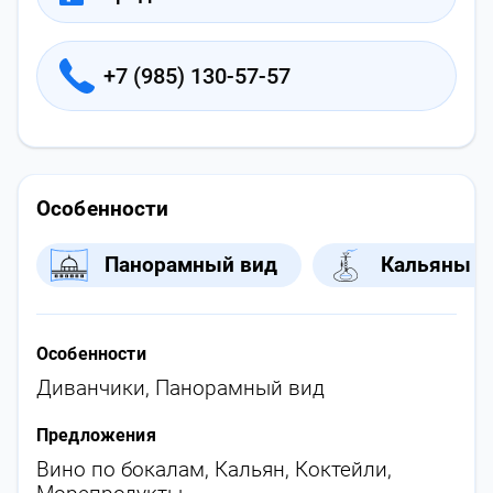
+7 (985) 130-57-57
Особенности
Панорамный вид
Кальяны
Особенности
Диванчики
,
Панорамный вид
Предложения
Вино по бокалам
,
Кальян
,
Коктейли
,