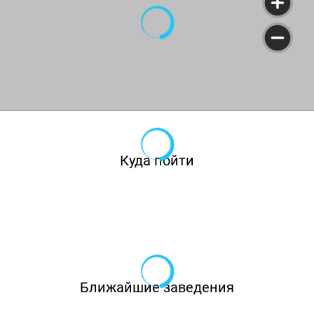
Куда пойти
Ближайшие заведения