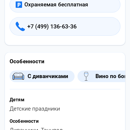
Охраняемая бесплатная
+7 (499) 136-63-36
Особенности
С диванчиками
Вино по бок
Детям
Детские праздники
Особенности