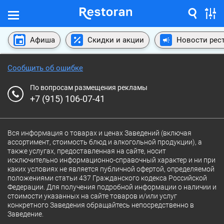
Афиша
Скидки и акции
Новости рес
Сообщить об ошибке
По вопросам размещения рекламы
+7 (915) 106-07-41
Вся информация о товарах и ценах Заведений (включая
ассортимент, стоимость блюд и алкогольной продукции), а
также услугах, предоставленная на сайте, носит
исключительно информационно-справочный характер и ни при
каких условиях не является публичной офертой, определяемой
положениями статьи 437 Гражданского кодекса Российской
Федерации. Для получения подробной информации о наличии и
стоимости указанных на сайте товаров и/или услуг
конкретного Заведения обращайтесь непосредственно в
Заведение.