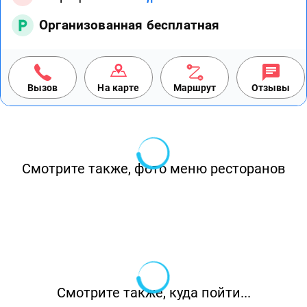
Организованная бесплатная
Вызов
На карте
Маршрут
Отзывы
Смотрите также, фото меню ресторанов
Смотрите также, куда пойти...