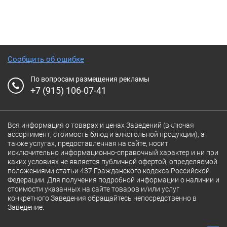
Сообщить об ошибке
По вопросам размещения рекламы
+7 (915) 106-07-41
Вся информация о товарах и ценах Заведений (включая
ассортимент, стоимость блюд и алкогольной продукции), а
также услугах, предоставленная на сайте, носит
исключительно информационно-справочный характер и ни при
каких условиях не является публичной офертой, определяемой
положениями статьи 437 Гражданского кодекса Российской
Федерации. Для получения подробной информации о наличии и
стоимости указанных на сайте товаров и/или услуг
конкретного Заведения обращайтесь непосредственно в
Заведение.