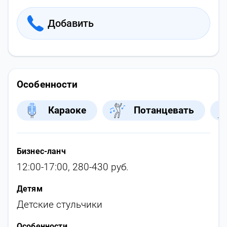
Добавить
Особенности
Караоке
Потанцевать
Бизнес-ланч
12:00-17:00, 280-430 руб.
Детям
Детские стульчики
Особенности