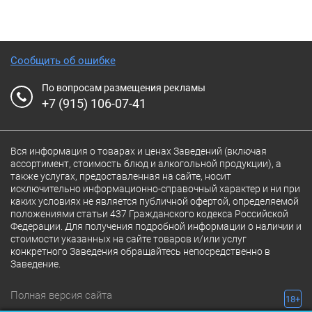
Сообщить об ошибке
По вопросам размещения рекламы
+7 (915) 106-07-41
Вся информация о товарах и ценах Заведений (включая
ассортимент, стоимость блюд и алкогольной продукции), а
также услугах, предоставленная на сайте, носит
исключительно информационно-справочный характер и ни при
каких условиях не является публичной офертой, определяемой
положениями статьи 437 Гражданского кодекса Российской
Федерации. Для получения подробной информации о наличии и
стоимости указанных на сайте товаров и/или услуг
конкретного Заведения обращайтесь непосредственно в
Заведение.
Полная версия сайта
18+