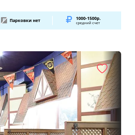
1000-1500р.
Парковки нет
средний счет