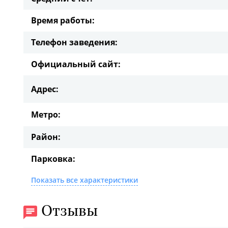
Время работы:
Телефон заведения:
Официальный сайт:
Адрес:
Метро:
Район:
Парковка:
Показать все характеристики
Отзывы