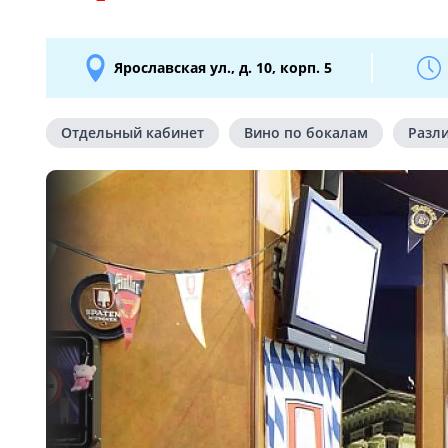
Ярославская ул., д. 10, корп. 5
Отдельный кабинет
Вино по бокалам
Разл