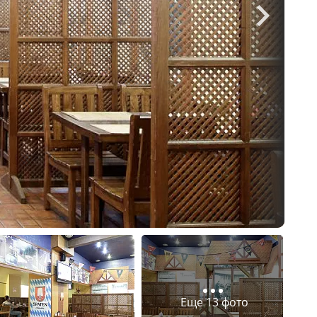
Еще 13 фото