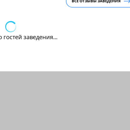
ВСЕ ОТЗЫВЫ ЗАВЕДЕНИЯ
 гостей заведения...