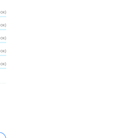
ок)
ок)
ок)
ок)
ок)