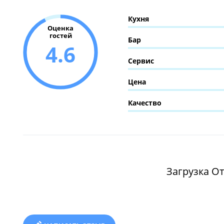
Кухня
Оценка
гостей
Бар
4.6
Сервис
Цена
Качество
Загрузка От