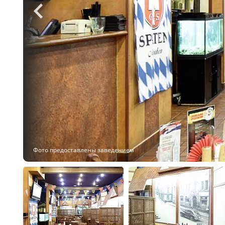
Фото предоставлены заведением