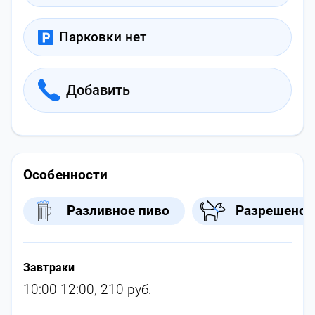
Парковки нет
Добавить
Особенности
Разливное пиво
Разрешено 
Завтраки
10:00-12:00, 210 руб.