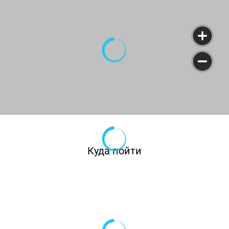
Куда пойти