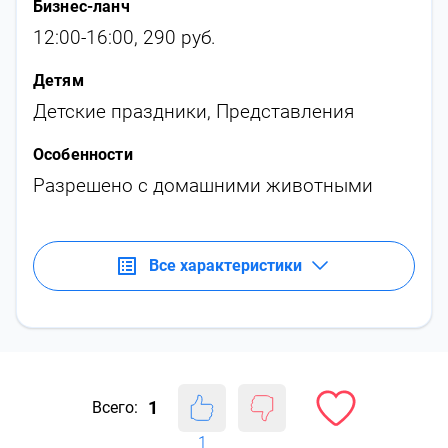
Бизнес-ланч
12:00-16:00, 290 руб.
Детям
Детские праздники
,
Представления
Особенности
Разрешено с домашними животными
Все характеристики
1
Всего:
1