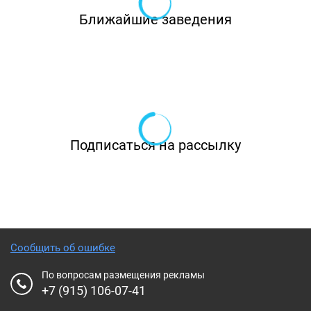
Ближайшие заведения
Подписаться на рассылку
Сообщить об ошибке
По вопросам размещения рекламы
+7 (915) 106-07-41