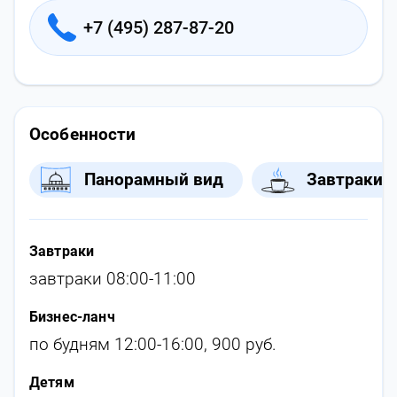
+7 (495) 287-87-20
Особенности
Панорамный вид
Завтраки
Завтраки
завтраки 08:00-11:00
Бизнес-ланч
по будням 12:00-16:00, 900 руб.
Детям