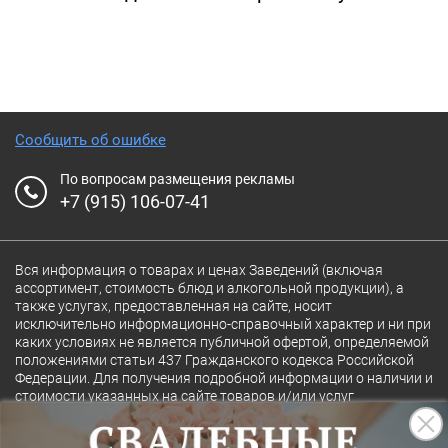
Сообщить об ошибке
По вопросам размещения рекламы
+7 (915) 106-07-41
Вся информация о товарах и ценах Заведений (включая
ассортимент, стоимость блюд и алкогольной продукции), а
также услугах, предоставленная на сайте, носит
исключительно информационно-справочный характер и ни при
каких условиях не является публичной офертой, определяемой
положениями статьи 437 Гражданского кодекса Российской
Федерации. Для получения подробной информации о наличии и
стоимости указанных на сайте товаров и/или услуг
конкретного Заведения обращайтесь непосредственно в
Заведение.