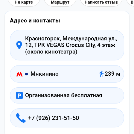
На карте
Маршрут
Написать отзыв
В
Адрес и контакты
Красногорск, Международная ул.,
12, ТРК VEGAS Crocus City, 4 этаж
(около кинотеатра)
Мякинино
239 м
Организованная бесплатная
+7 (926) 231-51-50