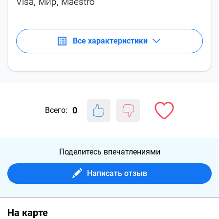
Visa, Мир, Maestro
Все характеристики
0
Всего:
Поделитесь впечатлениями
Написать отзыв
На карте