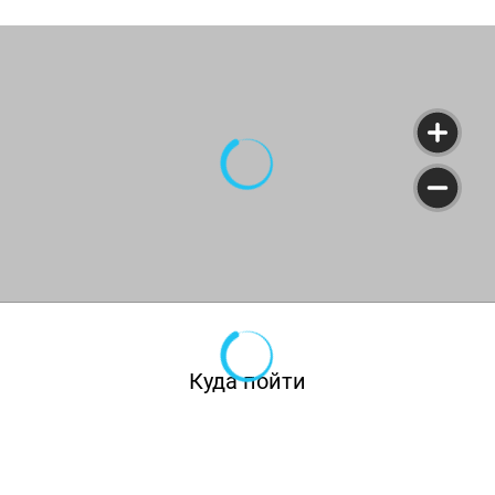
Куда пойти