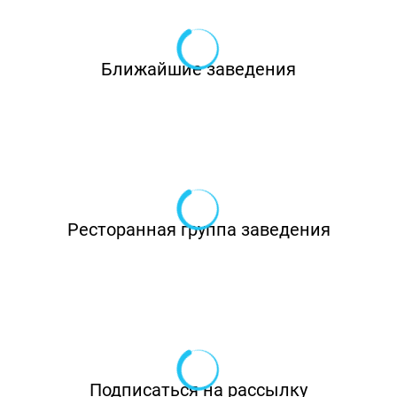
Ближайшие заведения
Ресторанная группа заведения
Подписаться на рассылку