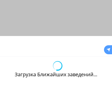
Загрузка Ближайших заведений...