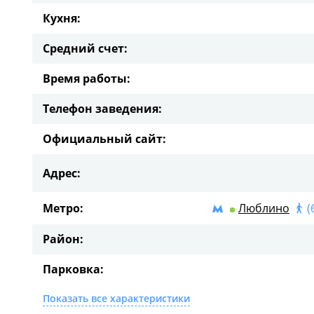
Кухня:
Средний счет:
Время работы:
Телефон заведения:
Официальный сайт:
Адрес:
Метро:
Люблино
(
Район:
Парковка:
Показать все характеристики