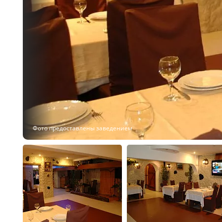
Фото предоставлены заведением