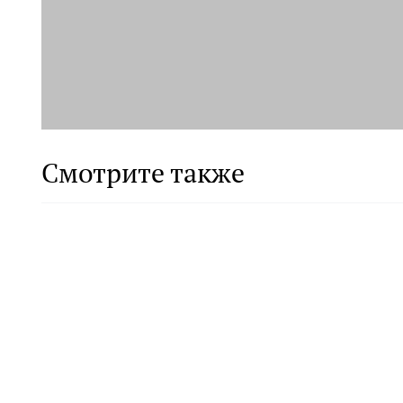
Смотрите также