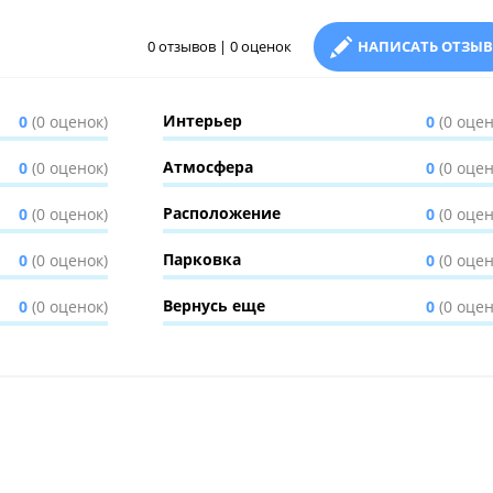
0 отзывов | 0 оценок
НАПИСАТЬ ОТЗЫВ
Интерьер
0
(0 оценок)
0
(0 оцен
Атмосфера
0
(0 оценок)
0
(0 оцен
Расположение
0
(0 оценок)
0
(0 оцен
Парковка
0
(0 оценок)
0
(0 оцен
Вернусь еще
0
(0 оценок)
0
(0 оцен