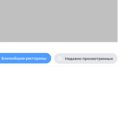
Ближайшие рестораны
Недавно просмотренные