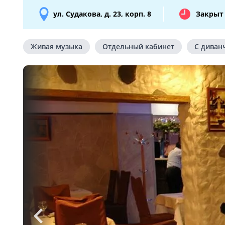
ул. Судакова, д. 23, корп. 8
Закрыт 
Живая музыка
Отдельный кабинет
С диван