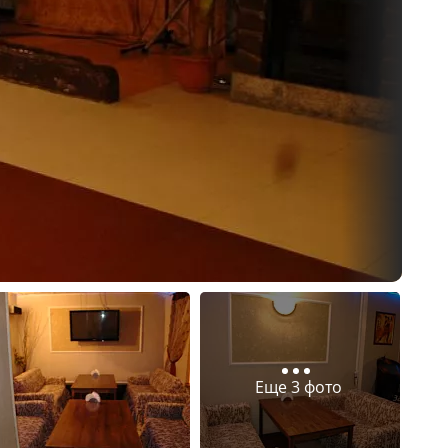
Еще 3 фото