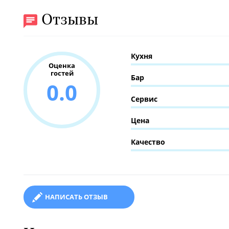
Отзывы
Кухня
Оценка
гостей
Бар
0.0
Сервис
Цена
Качество
НАПИСАТЬ ОТЗЫВ