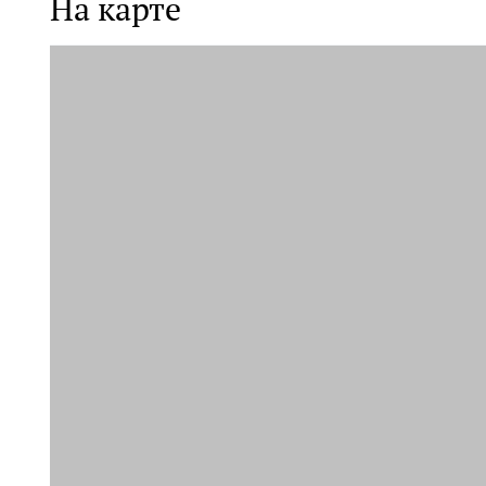
На карте