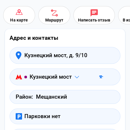
На карте
Маршрут
Написать отзыв
В и
Адрес и контакты
Кузнецкий мост, д. 9/10
Кузнецкий мост
Район:
Мещанский
Парковки нет