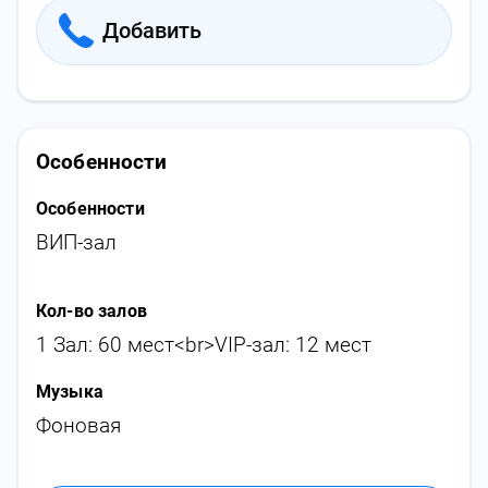
Добавить
Особенности
Особенности
ВИП-зал
Кол-во залов
1 Зал: 60 мест<br>VIP-зал: 12 мест
Музыка
Фоновая