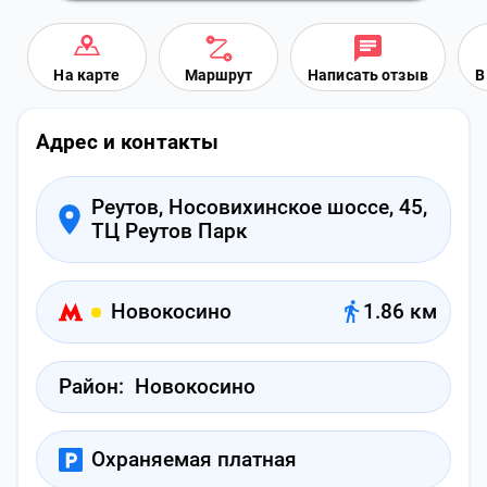
На карте
Маршрут
Написать отзыв
В
Адрес и контакты
Реутов, Носовихинское шоссе, 45,
ТЦ Реутов Парк
Новокосино
1.86 км
Район:
Новокосино
Охраняемая платная