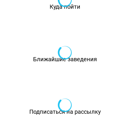
Куда пойти
Ближайшие заведения
Подписаться на рассылку