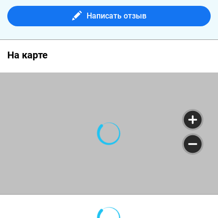
Написать отзыв
На карте