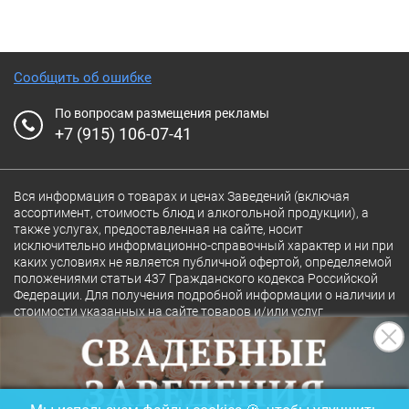
Сообщить об ошибке
По вопросам размещения рекламы
+7 (915) 106-07-41
Вся информация о товарах и ценах Заведений (включая
ассортимент, стоимость блюд и алкогольной продукции), а
также услугах, предоставленная на сайте, носит
исключительно информационно-справочный характер и ни при
каких условиях не является публичной офертой, определяемой
положениями статьи 437 Гражданского кодекса Российской
Федерации. Для получения подробной информации о наличии и
стоимости указанных на сайте товаров и/или услуг
конкретного Заведения обращайтесь непосредственно в
Заведение.
Полная версия сайта
18+