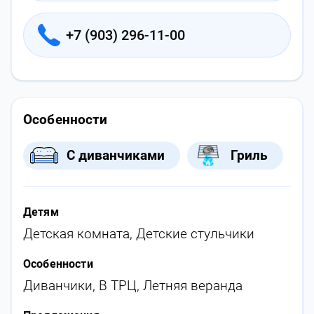
+7 (903) 296-11-00
Особенности
С диванчиками
Гриль
Детям
Детская комната
,
Детские стульчики
Особенности
Диванчики
,
В ТРЦ
,
Летняя веранда