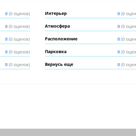
Интерьер
0
(0 оценок)
0
(0 оцен
Атмосфера
0
(0 оценок)
0
(0 оцен
Расположение
0
(0 оценок)
0
(0 оцен
Парковка
0
(0 оценок)
0
(0 оцен
Вернусь еще
0
(0 оценок)
0
(0 оцен