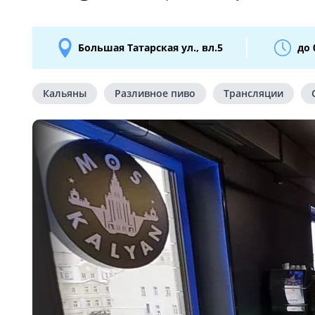
Большая Татарская ул., вл.5
до 
Кальяны
Разливное пиво
Трансляции