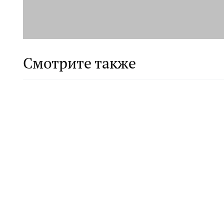
Смотрите также