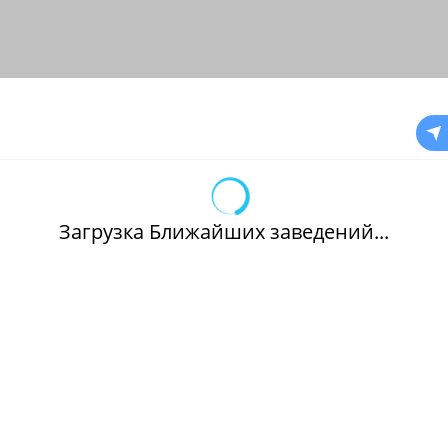
Загрузка Ближайших заведений...