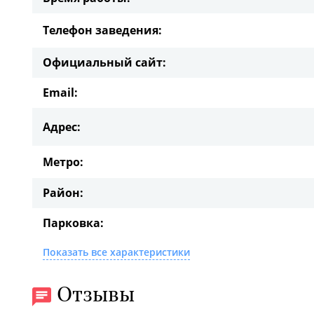
Телефон заведения:
Официальный сайт:
Email:
Адрес:
Метро:
Район:
Парковка:
Показать все характеристики
Отзывы