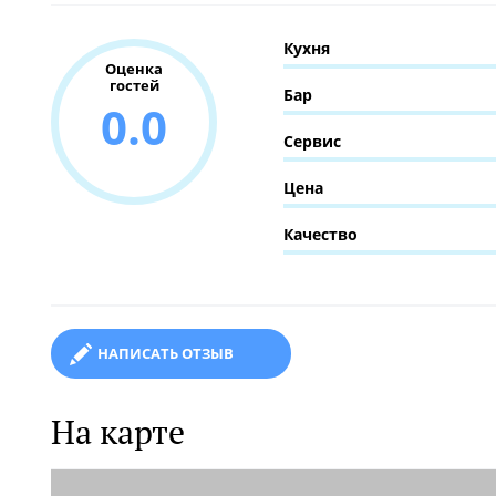
Кухня
Оценка
гостей
Бар
0.0
Сервис
Цена
Качество
НАПИСАТЬ ОТЗЫВ
На карте