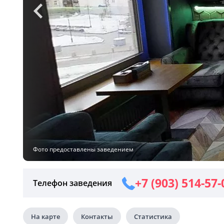
Фото предоставлены заведением
+7 (903) 514-57-
Телефон заведения
На карте
Контакты
Статистика