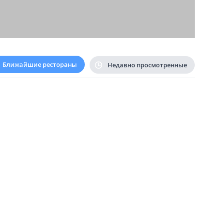
Ближайшие рестораны
Недавно просмотренные