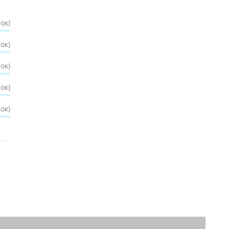
ок)
ок)
ок)
ок)
ок)