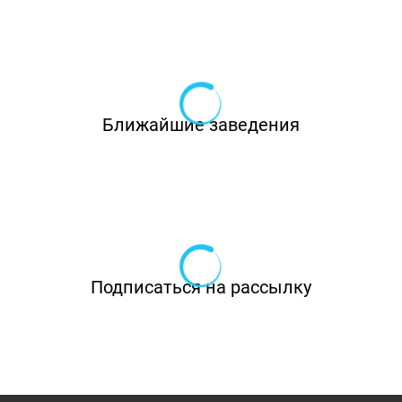
Ближайшие заведения
Подписаться на рассылку