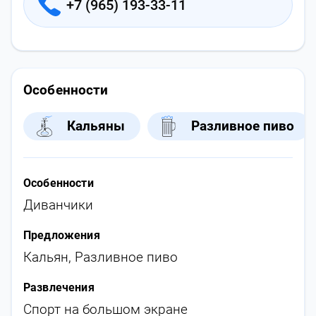
+7 (965) 193-33-11
Особенности
Кальяны
Разливное пиво
Особенности
Диванчики
Предложения
Кальян
,
Разливное пиво
Развлечения
Спорт на большом экране