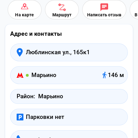
На карте
Маршрут
Написать отзыв
В
Адрес и контакты
Люблинская ул., 165к1
Марьино
146 м
Район:
Марьино
Парковки нет