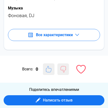
Музыка
Фоновая
,
DJ
Все характеристики
0
Всего:
Поделитесь впечатлениями
Написать отзыв