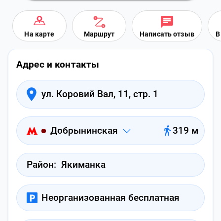
На карте
Маршрут
Написать отзыв
В
Адрес и контакты
ул. Коровий Вал, 11, стр. 1
Добрынинская
319 м
Район:
Якиманка
Неорганизованная бесплатная