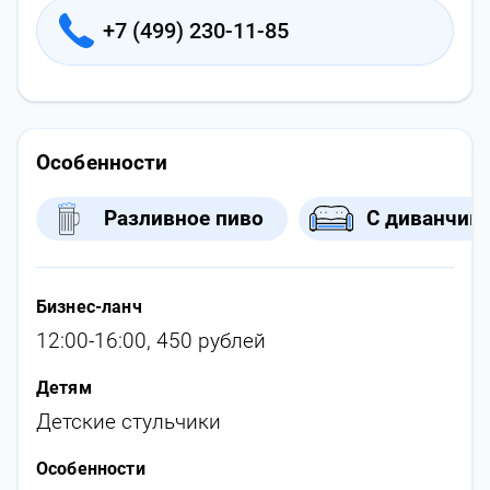
+7 (499) 230-11-85
Особенности
Разливное пиво
С диванчик
Бизнес-ланч
12:00-16:00, 450 рублей
Детям
Детские стульчики
Особенности