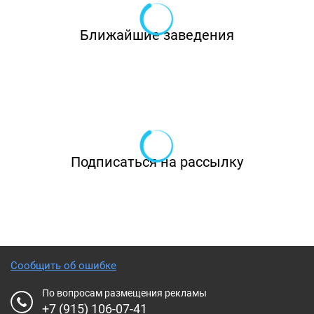
Ближайшие заведения
Подписаться на рассылку
Сообщить об ошибке
По вопросам размещения рекламы
+7 (915) 106-07-41