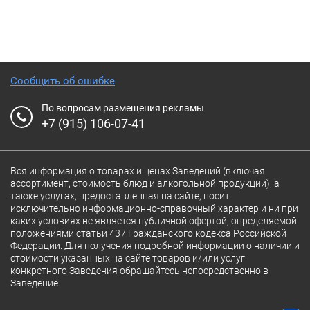
Сообщить об ошибке
По вопросам размещения рекламы
+7 (915) 106-07-41
Вся информация о товарах и ценах Заведений (включая
ассортимент, стоимость блюд и алкогольной продукции), а
также услугах, предоставленная на сайте, носит
исключительно информационно-справочный характер и ни при
каких условиях не является публичной офертой, определяемой
положениями статьи 437 Гражданского кодекса Российской
Федерации. Для получения подробной информации о наличии и
стоимости указанных на сайте товаров и/или услуг
конкретного Заведения обращайтесь непосредственно в
Заведение.