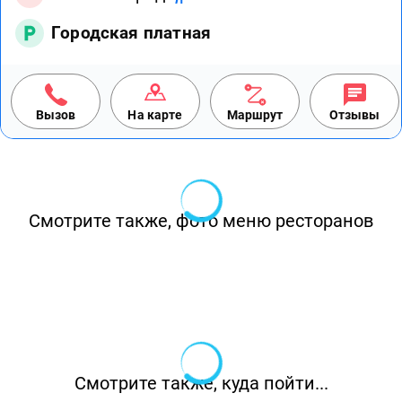
Городская платная
Вызов
На карте
Маршрут
Отзывы
Смотрите также, фото меню ресторанов
Смотрите также, куда пойти...