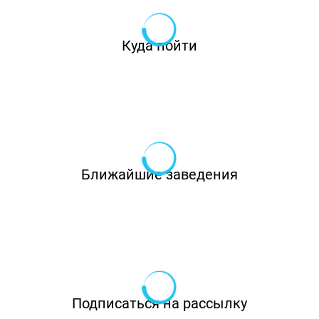
Куда пойти
Ближайшие заведения
Подписаться на рассылку