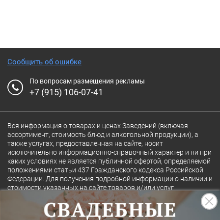
Сообщить об ошибке
По вопросам размещения рекламы
+7 (915) 106-07-41
Вся информация о товарах и ценах Заведений (включая
ассортимент, стоимость блюд и алкогольной продукции), а
также услугах, предоставленная на сайте, носит
исключительно информационно-справочный характер и ни при
каких условиях не является публичной офертой, определяемой
положениями статьи 437 Гражданского кодекса Российской
Федерации. Для получения подробной информации о наличии и
стоимости указанных на сайте товаров и/или услуг
конкретного Заведения обращайтесь непосредственно в
Заведение.