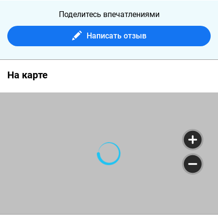
Поделитесь впечатлениями
Написать отзыв
На карте