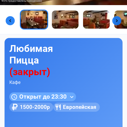
Фото предоставлены заведением
Любимая
Пицца
(закрыт)
Кафе
Открыт до 23:30
1500-2000р
Европейская