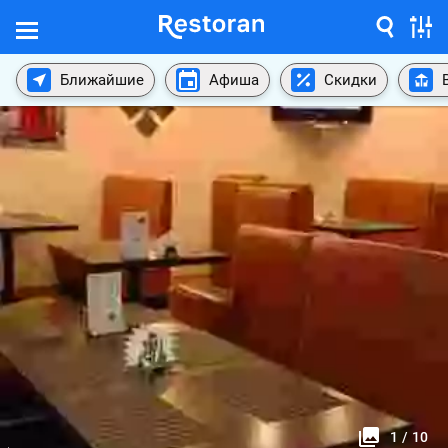
Ближайшие
Афиша
Скидки
1
/
10