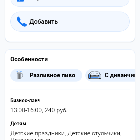
Добавить
Особенности
Разливное пиво
С диванчик
Бизнес-ланч
13:00-16:00, 240 руб.
Детям
Детские праздники
,
Детские стульчики
,