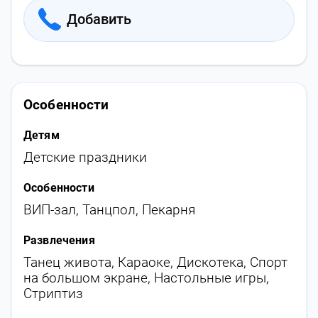
Добавить
Особенности
Детям
Детские праздники
Особенности
ВИП-зал
,
Танцпол
,
Пекарня
Развлечения
Танец живота
,
Караоке
,
Дискотека
,
Спорт
на большом экране
,
Настольные игры
,
Стриптиз