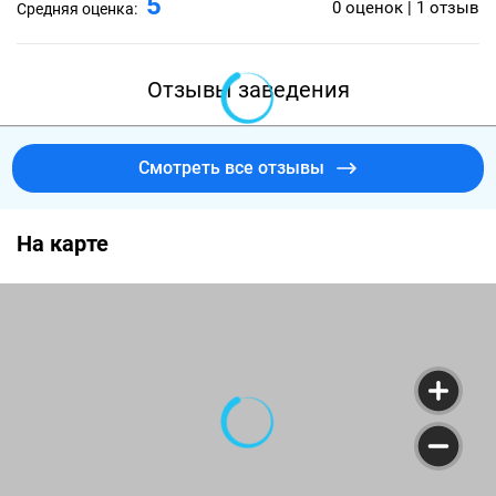
5
0 оценок | 1 отзыв
Средняя оценка:
Отзывы заведения
Смотреть все отзывы
На карте