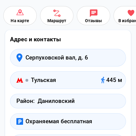
На карте
Маршрут
Отзывы
В избра
Адрес и контакты
Серпуховской вал, д. 6
Тульская
445 м
Район:
Даниловский
Охраняемая бесплатная