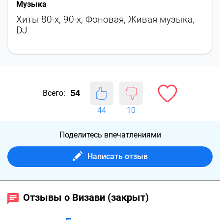
Музыка
Хиты 80-х, 90-х
,
Фоновая
,
Живая музыка
,
DJ
54
Всего:
44
10
Поделитесь впечатлениями
Написать отзыв
Отзывы о Визави (закрыт)