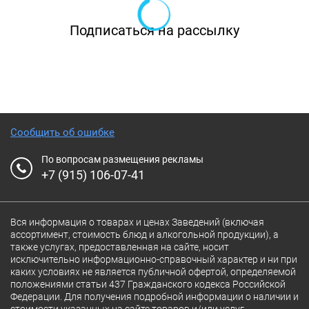
Подписаться на рассылку
Сообщить об ошибке
По вопросам размещения рекламы
+7 (915) 106-07-41
Вся информация о товарах и ценах Заведений (включая
ассортимент, стоимость блюд и алкогольной продукции), а
также услугах, предоставленная на сайте, носит
исключительно информационно-справочный характер и ни при
каких условиях не является публичной офертой, определяемой
положениями статьи 437 Гражданского кодекса Российской
Федерации. Для получения подробной информации о наличии и