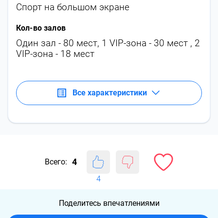
Спорт на большом экране
Кол-во залов
Один зал - 80 мест, 1 VIP-зона - 30 мест , 2
VIP-зона - 18 мест
Все характеристики
4
Всего:
4
Поделитесь впечатлениями