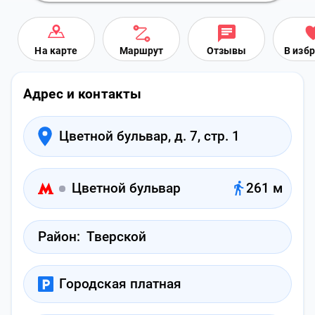
На карте
Маршрут
Отзывы
В изб
Адрес и контакты
Цветной бульвар, д. 7, стр. 1
Цветной бульвар
261 м
Район:
Тверской
Городская платная