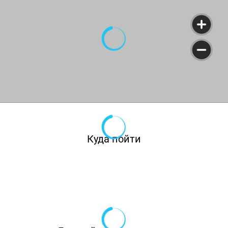
Куда пойти