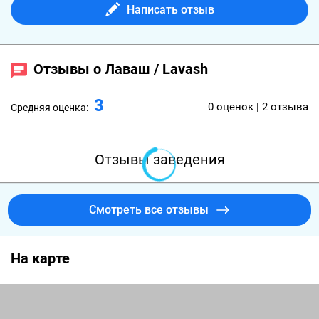
Написать отзыв
Отзывы о Лаваш / Lavash
3
0 оценок | 2 отзыва
Средняя оценка:
Отзывы заведения
Смотреть все отзывы
На карте