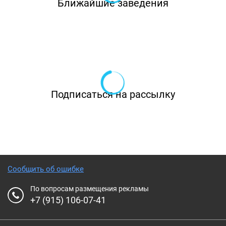
Ближайшие заведения
Подписаться на рассылку
Сообщить об ошибке
По вопросам размещения рекламы
+7 (915) 106-07-41