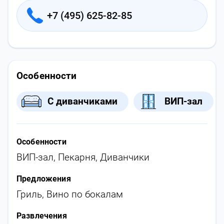
+7 (495) 625-82-85
Особенности
С диванчиками
ВИП-зал
Особенности
ВИП-зал
,
Пекарня
,
Диванчики
Предложения
Гриль
,
Вино по бокалам
Развлечения