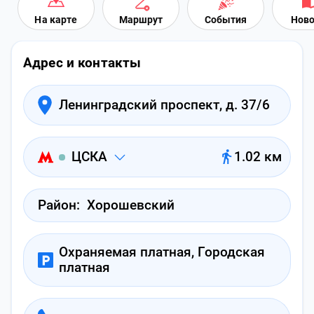
На карте
Маршрут
События
Ново
Адрес и контакты
Ленинградский проспект, д. 37/6
ЦСКА
1.02 км
Район:
Хорошевский
Охраняемая платная, Городская
платная