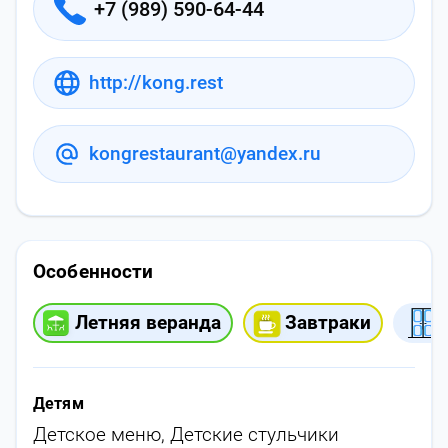
+7 (989) 590-64-44
http://kong.rest
kongrestaurant@yandex.ru
Особенности
Летняя веранда
Завтраки
Детям
Детское меню
,
Детские стульчики