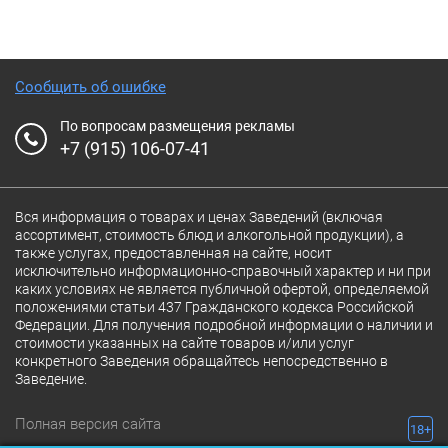
Сообщить об ошибке
По вопросам размещения рекламы
+7 (915) 106-07-41
Вся информация о товарах и ценах Заведений (включая
ассортимент, стоимость блюд и алкогольной продукции), а
также услугах, предоставленная на сайте, носит
исключительно информационно-справочный характер и ни при
каких условиях не является публичной офертой, определяемой
положениями статьи 437 Гражданского кодекса Российской
Федерации. Для получения подробной информации о наличии и
стоимости указанных на сайте товаров и/или услуг
конкретного Заведения обращайтесь непосредственно в
Заведение.
Полная версия сайта
18+