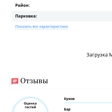
Район:
Парковка:
Показать все характеристики
Загрузка 
Отзывы
Кухня
Оценка
гостей
Бар