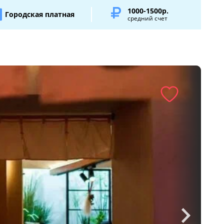
1000-1500р.
Городская платная
средний счет