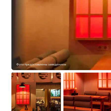
Фото предоставлены заведением