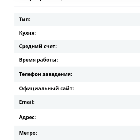
Тип:
Кухня:
Средний счет:
Время работы:
Телефон заведения:
Официальный сайт:
Email:
Адрес:
Метро: