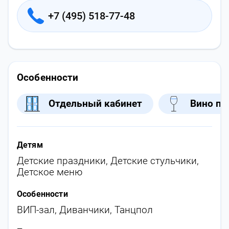
+7 (495) 518-77-48
Особенности
Отдельный кабинет
Вино по
Детям
Детские праздники
,
Детские стульчики
,
Детское меню
Особенности
ВИП-зал
,
Диванчики
,
Танцпол