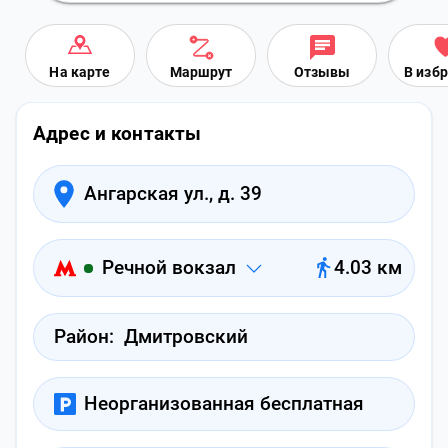
На карте
Маршрут
Отзывы
В изб
Адрес и контакты
Ангарская ул., д. 39
Речной вокзал
4.03 км
Район:
Дмитровский
Неорганизованная бесплатная