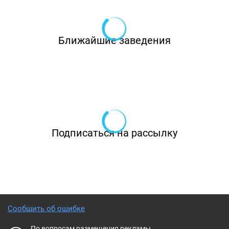
Ближайшие заведения
Подписаться на рассылку
Сообщить об ошибке
По вопросам размещения рекламы