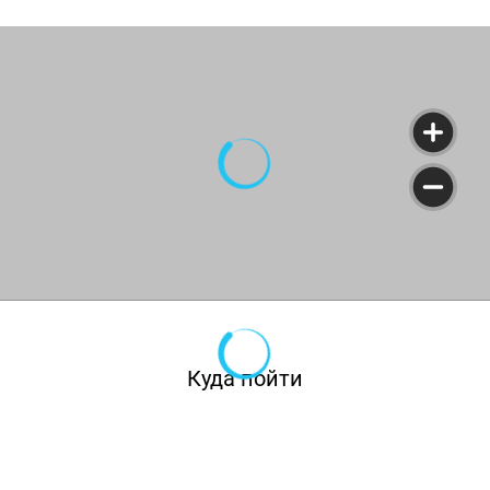
Куда пойти