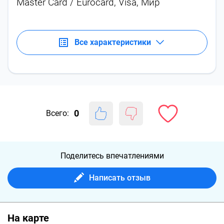
Master Card / Eurocard, Visa, Мир
Все характеристики
0
Всего:
Поделитесь впечатлениями
Написать отзыв
На карте