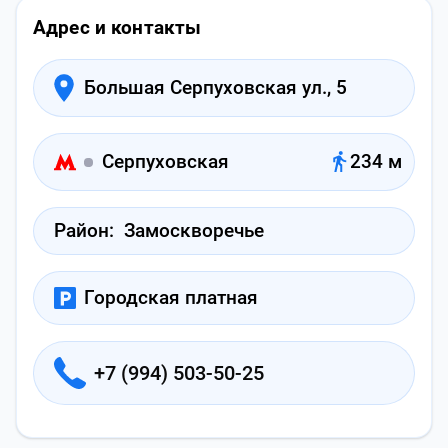
Адрес и контакты
Большая Серпуховская ул., 5
Серпуховская
234 м
Район:
Замоскворечье
Городская платная
+7 (994) 503-50-25