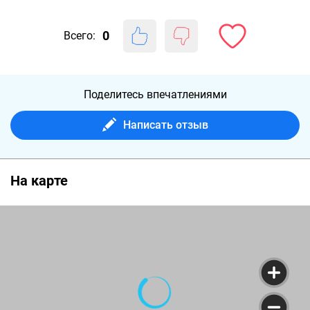
0
Всего:
Поделитесь впечатлениями
Написать отзыв
На карте