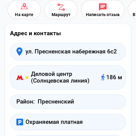
На карте
Маршрут
Написать отзыв
В
Адрес и контакты
ул. Пресненская набережная 6с2
Деловой центр
186 м
(Солнцевская линия)
Район:
Пресненский
Охраняемая платная