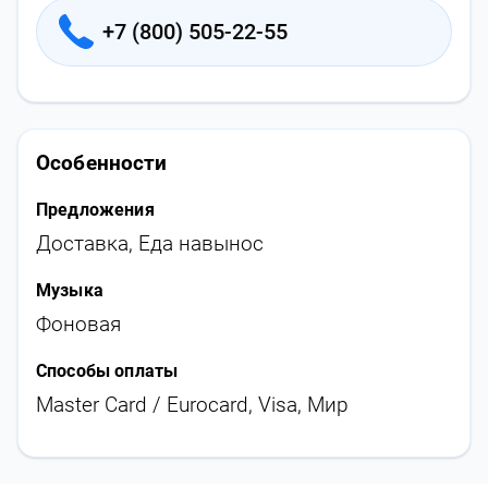
+7 (800) 505-22-55
Особенности
Предложения
Доставка
,
Еда навынос
Музыка
Фоновая
Способы оплаты
Master Card / Eurocard, Visa, Мир