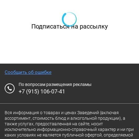
Подписаться на рассылку
Сообщить об ошибке
По вопросам размещения рекламы
+7 (915) 106-07-41
Вся информация о товарах и ценах Заведений (включая
ассортимент, стоимость блюд и алкогольной продукции), а
также услугах, предоставленная на сайте, носит
исключительно информационно-справочный характер и ни при
каких условиях не является публичной офертой, определяемой