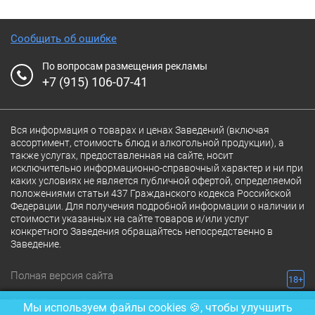
Сообщить об ошибке
По вопросам размещения рекламы
+7 (915) 106-07-41
Вся информация о товарах и ценах Заведений (включая
ассортимент, стоимость блюд и алкогольной продукции), а
также услугах, предоставленная на сайте, носит
исключительно информационно-справочный характер и ни при
каких условиях не является публичной офертой, определяемой
положениями статьи 437 Гражданского кодекса Российской
Федерации. Для получения подробной информации о наличии и
стоимости указанных на сайте товаров и/или услуг
конкретного Заведения обращайтесь непосредственно в
Заведение.
Полная версия сайта
18+
© 2026 Ресторан.Ru
Мы используем файлы cookies 🍪, чтобы улучшить