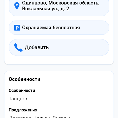
Одинцово, Московская область,
Вокзальная ул., д. 2
Охраняемая бесплатная
Добавить
Особенности
Особенности
Танцпол
Предложения