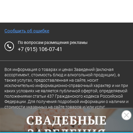
Сообщить об ошибке
По вопросам размещения рекламы
+7 (915) 106-07-41
Вся информация о товарах и ценах Заведений (включая
ассортимент, стоимость блюд и алкогольной продукции), а
также услугах, предоставленная на сайте, носит
исключительно информационно-справочный характер и ни при
каких условиях не является публичной офертой, определяемой
положениями статьи 437 Гражданского кодекса Российской
Федерации. Для получения подробной информации о наличии и
стоимости указанных на сайте товаров и/или услуг
конкретного Заведения обращайтесь непосредственно в
Заведение.
Полная версия сайта
18+