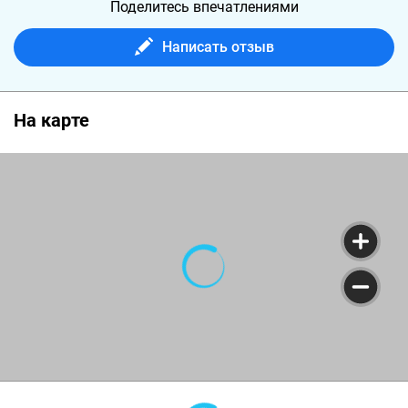
Поделитесь впечатлениями
Написать отзыв
На карте