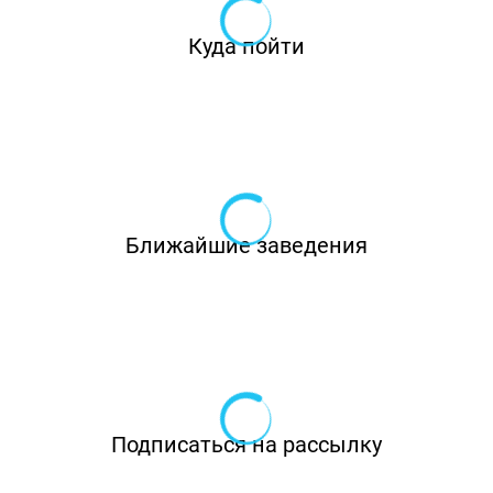
Куда пойти
Ближайшие заведения
Подписаться на рассылку