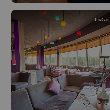
В избран