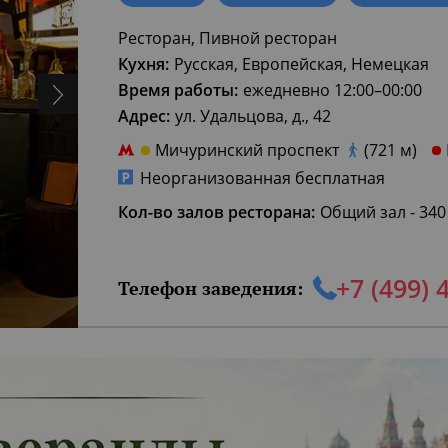
Ресторан, Пивной ресторан
Кухня:
Русская, Европейская, Немецкая
Время работы:
ежедневно 12:00–00:00
Адрес:
ул. Удальцова, д., 42
Мичуринский проспект
(721 м)
Неорганизованная бесплатная
Кол-во залов ресторана:
Общий зал - 340
+7 (499) 
Телефон заведения: