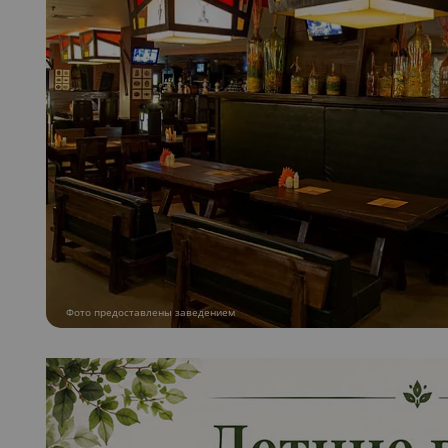
Фото предоставлены заведением