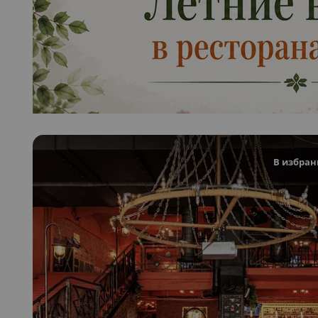
В избран