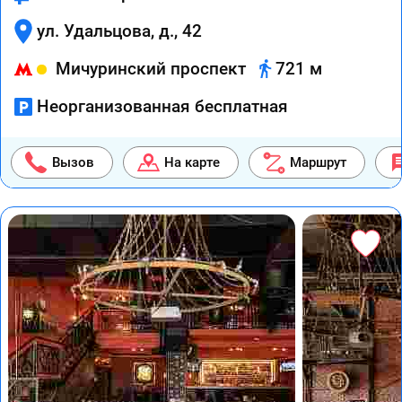
ул. Удальцова, д., 42
Мичуринский проспект
721 м
Неорганизованная бесплатная
Вызов
На карте
Маршрут