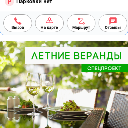
Парковки нет
Вызов
На карте
Маршрут
Отзывы