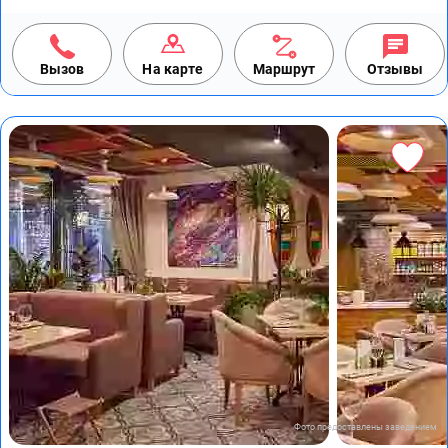
Вызов
На карте
Маршрут
Отзывы
Фото предоставлены заведением