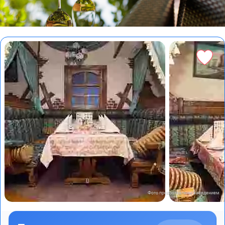
Фото предоставлены заведением