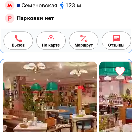
Семеновская
123 м
Парковки нет
Вызов
На карте
Маршрут
Отзывы