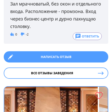
Зал мрачноватый, без окон и отдельного
входа. Расположение - промзона. Вход
через бизнес-центр и дурно пахнущую
столовку.
0
-2
ОТВЕТИТЬ
НАПИСАТЬ ОТЗЫВ
ВСЕ ОТЗЫВЫ ЗАВЕДЕНИЯ