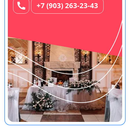
+7 (903) 263-23-43