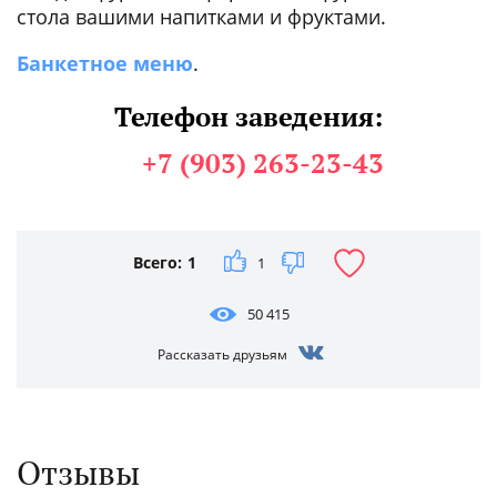
стола вашими напитками и фруктами.
Банкетное меню
.
Телефон заведения:
+7 (903) 263-23-43
Всего:
1
1
50 415
Рассказать друзьям
Отзывы