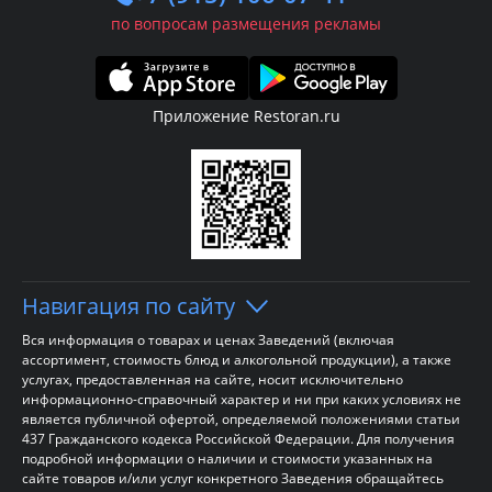
по вопросам размещения рекламы
Приложение Restoran.ru
Навигация по сайту
Вся информация о товарах и ценах Заведений (включая
ассортимент, стоимость блюд и алкогольной продукции), а также
услугах, предоставленная на сайте, носит исключительно
информационно-справочный характер и ни при каких условиях не
является публичной офертой, определяемой положениями статьи
437 Гражданского кодекса Российской Федерации. Для получения
подробной информации о наличии и стоимости указанных на
сайте товаров и/или услуг конкретного Заведения обращайтесь