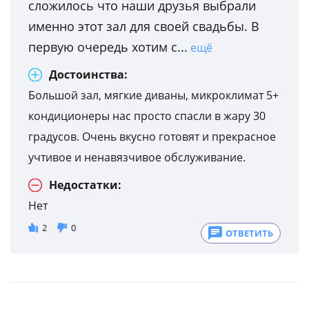
сложилось что наши друзья выбрали
именно этот зал для своей свадьбы. В
первую очередь хотим с...
ещё
Достоинства:
Большой зал, мягкие диваны, микроклимат 5+
кондиционеры нас просто спасли в жару 30
градусов. Очень вкусно готовят и прекрасное
учтивое и ненавязчивое обслуживание.
Недостатки:
Нет
2
0
ОТВЕТИТЬ