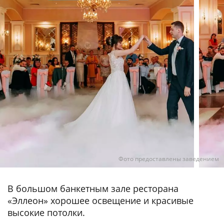
Фото предоставлены заведением
В большом банкетным зале ресторана
«Эллеон» хорошее освещение и красивые
высокие потолки.