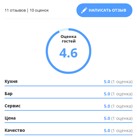
11 отзывов | 10 оценок
НАПИСАТЬ ОТЗЫВ
Оценка
гостей
4.6
Кухня
5.0
(1 оценка)
Бар
5.0
(1 оценка)
Сервис
5.0
(1 оценка)
Цена
5.0
(1 оценка)
Качество
5.0
(1 оценка)