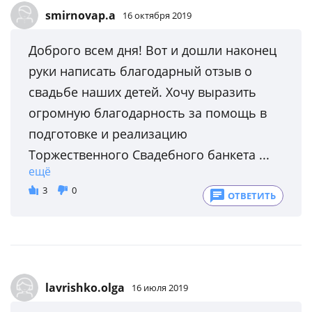
smirnovap.a
16 октября 2019
Доброго всем дня! Вот и дошли наконец
руки написать благодарный отзыв о
свадьбе наших детей. Хочу выразить
огромную благодарность за помощь в
подготовке и реализацию
Торжественного Свадебного банкета ...
ещё
3
0
ОТВЕТИТЬ
lavrishko.olga
16 июля 2019