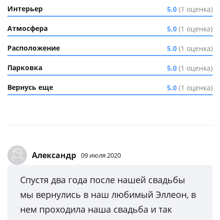
Интерьер
5.0
(1 оценка)
Атмосфера
5.0
(1 оценка)
Расположение
5.0
(1 оценка)
Парковка
5.0
(1 оценка)
Вернусь еще
5.0
(1 оценка)
Александр
09 июля 2020
Спустя два года после нашей свадьбы
мы вернулись в наш любимый Эллеон, в
нем проходила наша свадьба и так