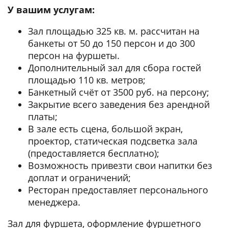
У вашим услугам:
Зал площадью 325 кв. м. рассчитан на
банкеты от 50 до 150 персон и до 300
персон на фуршеты.
Дополнительный зал для сбора гостей
площадью 110 кв. метров;
Банкетный счёт от 3500 руб. на персону;
Закрытие всего заведения без арендной
платы;
В зале есть сцена, большой экран,
проектор, статическая подсветка зала
(предоставляется бесплатно);
Возможность привезти свои напитки без
доплат и ограничений;
Ресторан предоставляет персонального
менеджера.
Зал для фуршета, оформление фуршетного