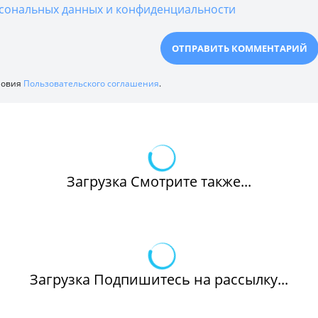
сональных данных и конфиденциальности
ловия
Пользовательского соглашения
.
Загрузка Смотрите также...
Загрузка Подпишитесь на рассылку...