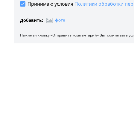
Принимаю условия
Политики обработки пер
Добавить:
фото
Нажимая кнопку «Отправить комментарий» Вы принимаете ус