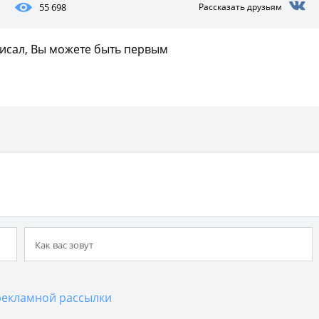
55 698
Рассказать друзьям
писал, Вы можете быть первым
екламной рассылки