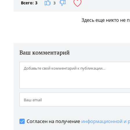
Всего:
3
3
Здесь еще никто не 
Ваш комментарий
Согласен на получение
информационной и р