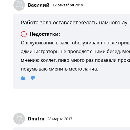
Василий
12 сентября 2019
Работа зала оставляет желать намного лу
Недостатки:
Обслуживание в зале, обслуживают после при
администраторы не проводят с ними бесед. Ме
мнению коллег, пиво много раз подавали про
подумываю сменить место ланча.
Dmitrii
28 марта 2017