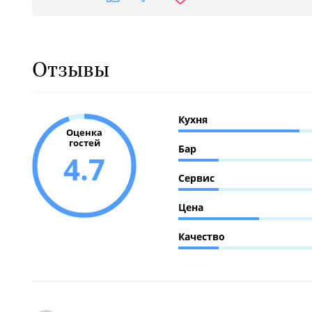
Отзывы
Кухня
Оценка
гостей
Бар
4.7
Сервис
Цена
Качество