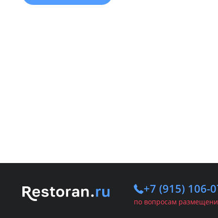
+7 (915) 106-0
по вопросам размещени