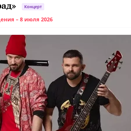
рад»
Концерт
ения – 8 июля 2026