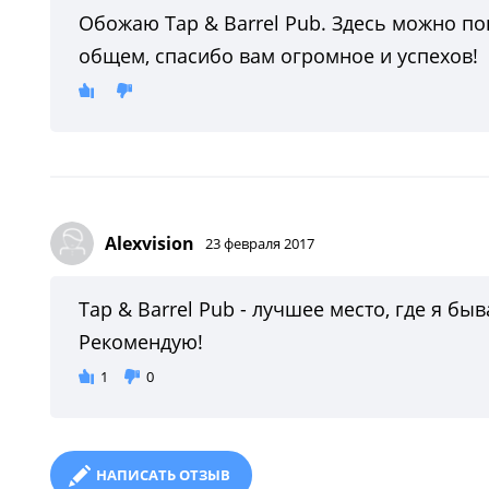
Обожаю Tap & Barrel Pub. Здесь можно по
общем, спасибо вам огромное и успехов!
Alexvision
23 февраля 2017
Tap & Barrel Pub - лучшее место, где я бы
Рекомендую!
1
0
НАПИСАТЬ ОТЗЫВ