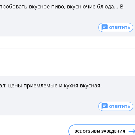
пробовать вкусное пиво, вкуснючие блюда... В
ОТВЕТИТЬ
вал: цены приемлемые и кухня вкусная.
ОТВЕТИТЬ
ВСЕ ОТЗЫВЫ ЗАВЕДЕНИЯ