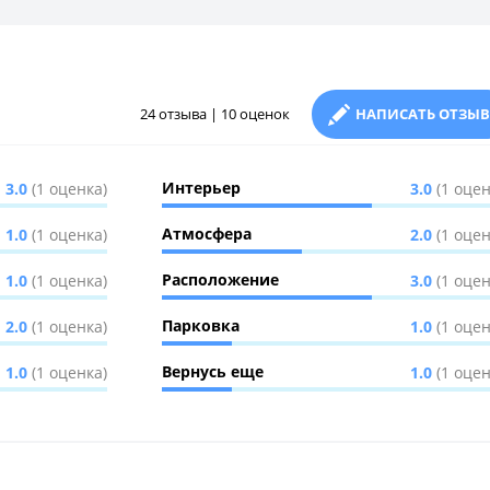
24 отзыва | 10 оценок
НАПИСАТЬ ОТЗЫВ
Интерьер
3.0
(1 оценка)
3.0
(1 оцен
Атмосфера
1.0
(1 оценка)
2.0
(1 оцен
Расположение
1.0
(1 оценка)
3.0
(1 оцен
Парковка
2.0
(1 оценка)
1.0
(1 оцен
Вернусь еще
1.0
(1 оценка)
1.0
(1 оцен