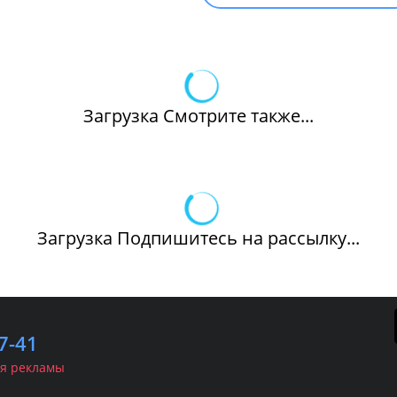
Загрузка Смотрите также...
Загрузка Подпишитесь на рассылку...
7-41
я рекламы