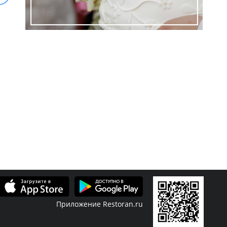
Приложение Restoran.ru