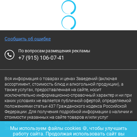
Сообщить об ошибке
По вопросам размещения рекламы
+7 (915) 106-07-41
Вся информация о товарах и ценах Заведений (включая
ассортимент, стоимость блюд и алкогольной продукции), а
также услугах, предоставленная на сайте, носит
исключительно информационно-справочный характер и ни при
каких условиях не является публичной офертой, определяемой
положениями статьи 437 Гражданского кодекса Российской
Федерации. Для получения подробной информации о наличии и
стоимости указанных на сайте товаров и/или услуг
конкретного Заведения обращайтесь непосредственно в
Мы используем файлы cookies 🍪, чтобы улучшить
Заведение.
работу сайта. Продолжая использовать сайт вы