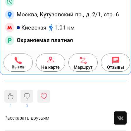
Москва, Кутузовский пр., д. 2/1, стр. 6
Киевская
1.01 км
Охраняемая платная
Вызов
На карте
Маршрут
Отзывы
1
0
Рассказать друзьям